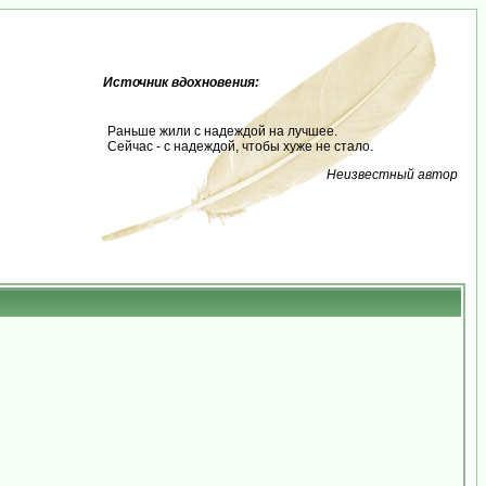
Источник вдохновения:
Раньше жили с надеждой на лучшее.
Сейчас - с надеждой, чтобы хуже не стало.
Неизвестный автор