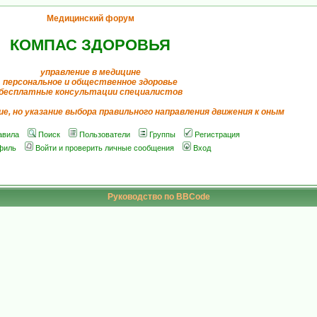
Медицинский форум
КОМПАС ЗДОРОВЬЯ
управление в медицине
персональное и общественное здоровье
бесплатные консультации специалистов
ие, но указание выбора правильного направления движения к оным
авила
Поиск
Пользователи
Группы
Регистрация
филь
Войти и проверить личные сообщения
Вход
Руководство по BBCode