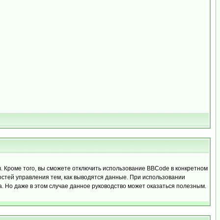
 Кроме того, вы сможете отключить использование BBCode в конкретном
ностей управления тем, как выводятся данные. При использовании
 Но даже в этом случае данное руководство может оказаться полезным.