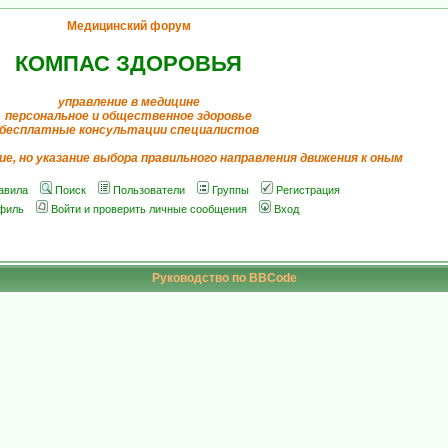
Медицинский форум
КОМПАС ЗДОРОВЬЯ
управление в медицине
персональное и общественное здоровье
бесплатные консультации специалистов
ие, но указание выбора правильного направления движения к оным
авила
Поиск
Пользователи
Группы
Регистрация
филь
Войти и проверить личные сообщения
Вход
Руководство по BBCode