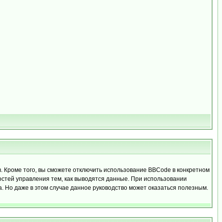
 Кроме того, вы сможете отключить использование BBCode в конкретном
ностей управления тем, как выводятся данные. При использовании
 Но даже в этом случае данное руководство может оказаться полезным.