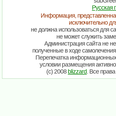
subGreen
Русская 
Информация, представленна
исключительно дл
не должна использоваться для са
не может служить заме
Администрация сайта не нес
полученные в ходе самолечения
Перепечатка информационных
условии размещения активно
(c) 2008
blizzard
. Все прав