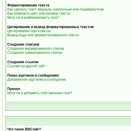
Форматирование текста
Как сделать текст жирным, наклонным или подчёркнутым
Как изменить цвет или размер текста
Могу ли я комбинировать теги?
Цитирование и вывод форматированных текстов
Цитирование при ответах
Вывод кода или форматированного текста
Создание списков
Создание маркированного списка
Создание нумерованного списка
Создание ссылок
Ссылки на другой сайт
Показ картинок в сообщениях
Добавление картинки в сообщение
Прочее
Могу ли я добавить собственные теги?
Что такое BBCode?