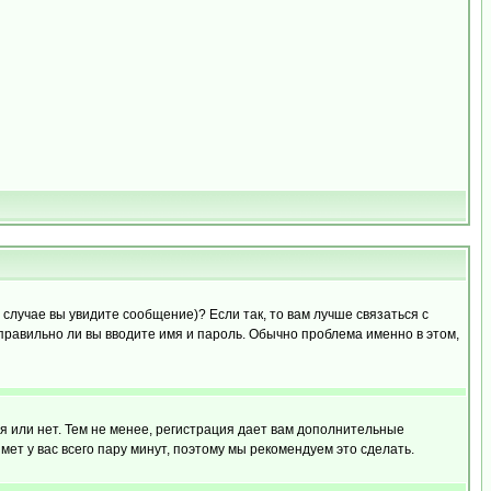
случае вы увидите сообщение)? Если так, то вам лучше связаться с
правильно ли вы вводите имя и пароль. Обычно проблема именно в этом,
я или нет. Тем не менее, регистрация дает вам дополнительные
мет у вас всего пару минут, поэтому мы рекомендуем это сделать.