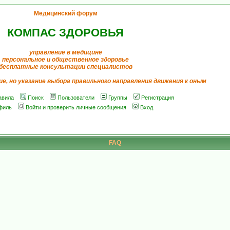
Медицинский форум
КОМПАС ЗДОРОВЬЯ
управление в медицине
персональное и общественное здоровье
бесплатные консультации специалистов
ие, но указание выбора правильного направления движения к оным
авила
Поиск
Пользователи
Группы
Регистрация
филь
Войти и проверить личные сообщения
Вход
FAQ