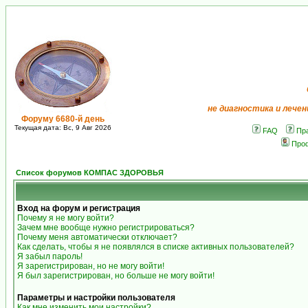
не диагностика и лечен
Форуму 6680-й день
Текущая дата: Вс, 9 Авг 2026
FAQ
Пр
Про
Список форумов КОМПАС ЗДОРОВЬЯ
Вход на форум и регистрация
Почему я не могу войти?
Зачем мне вообще нужно регистрироваться?
Почему меня автоматически отключает?
Как сделать, чтобы я не появлялся в списке активных пользователей?
Я забыл пароль!
Я зарегистрирован, но не могу войти!
Я был зарегистрирован, но больше не могу войти!
Параметры и настройки пользователя
Как мне изменить мои настройки?