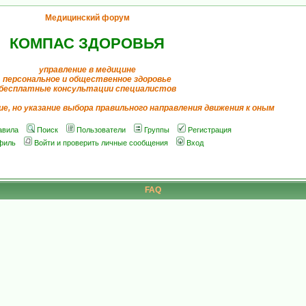
Медицинский форум
КОМПАС ЗДОРОВЬЯ
управление в медицине
персональное и общественное здоровье
бесплатные консультации специалистов
ие, но указание выбора правильного направления движения к оным
авила
Поиск
Пользователи
Группы
Регистрация
филь
Войти и проверить личные сообщения
Вход
FAQ