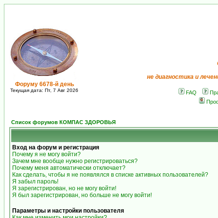
не диагностика и лечен
Форуму 6678-й день
Текущая дата: Пт, 7 Авг 2026
FAQ
Пр
Про
Список форумов КОМПАС ЗДОРОВЬЯ
Вход на форум и регистрация
Почему я не могу войти?
Зачем мне вообще нужно регистрироваться?
Почему меня автоматически отключает?
Как сделать, чтобы я не появлялся в списке активных пользователей?
Я забыл пароль!
Я зарегистрирован, но не могу войти!
Я был зарегистрирован, но больше не могу войти!
Параметры и настройки пользователя
Как мне изменить мои настройки?