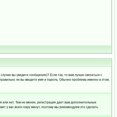
случае вы увидите сообщение)? Если так, то вам лучше связаться с
правильно ли вы вводите имя и пароль. Обычно проблема именно в этом,
я или нет. Тем не менее, регистрация дает вам дополнительные
мет у вас всего пару минут, поэтому мы рекомендуем это сделать.