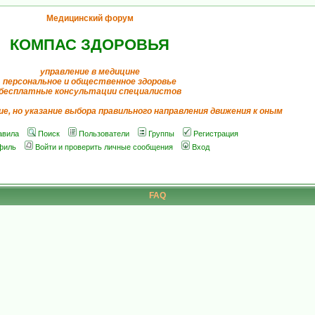
Медицинский форум
КОМПАС ЗДОРОВЬЯ
управление в медицине
персональное и общественное здоровье
бесплатные консультации специалистов
ие, но указание выбора правильного направления движения к оным
авила
Поиск
Пользователи
Группы
Регистрация
филь
Войти и проверить личные сообщения
Вход
FAQ