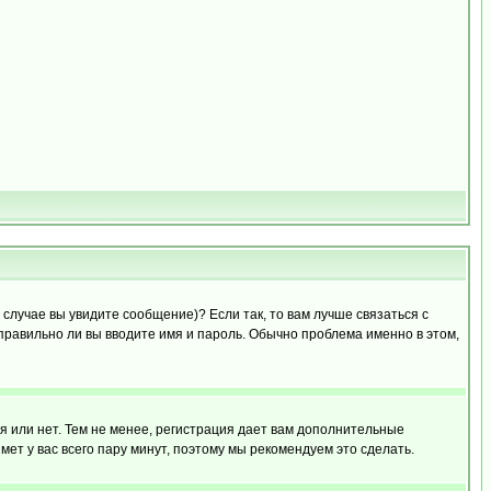
случае вы увидите сообщение)? Если так, то вам лучше связаться с
правильно ли вы вводите имя и пароль. Обычно проблема именно в этом,
я или нет. Тем не менее, регистрация дает вам дополнительные
мет у вас всего пару минут, поэтому мы рекомендуем это сделать.