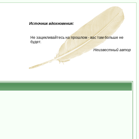
Источник вдохновения:
Не зацикливайтесь на прошлом - вас там больше не
будет.
Неизвестный автор