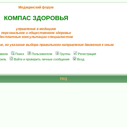
Медицинский форум
КОМПАС ЗДОРОВЬЯ
управление в медицине
персональное и общественное здоровье
бесплатные консультации специалистов
ие, но указание выбора правильного направления движения к оным
авила
Поиск
Пользователи
Группы
Регистрация
филь
Войти и проверить личные сообщения
Вход
FAQ