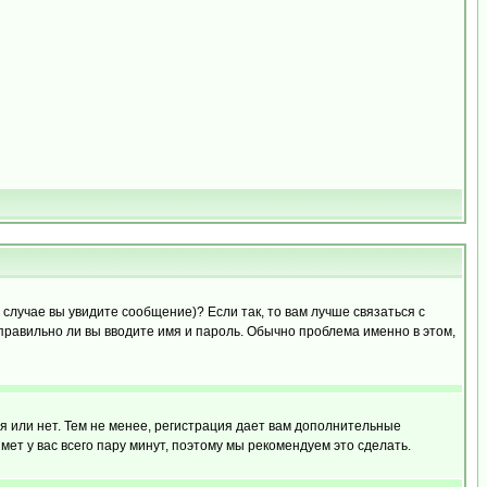
случае вы увидите сообщение)? Если так, то вам лучше связаться с
правильно ли вы вводите имя и пароль. Обычно проблема именно в этом,
я или нет. Тем не менее, регистрация дает вам дополнительные
мет у вас всего пару минут, поэтому мы рекомендуем это сделать.