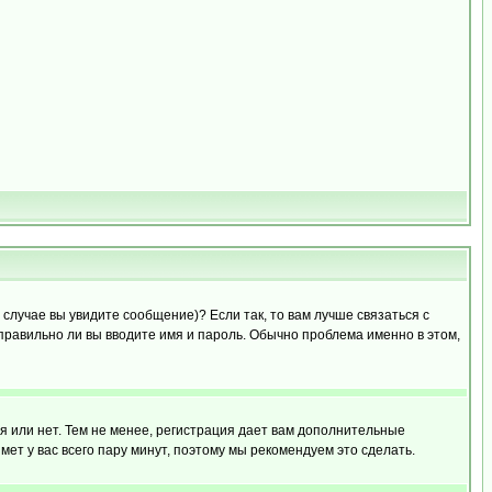
случае вы увидите сообщение)? Если так, то вам лучше связаться с
правильно ли вы вводите имя и пароль. Обычно проблема именно в этом,
я или нет. Тем не менее, регистрация дает вам дополнительные
мет у вас всего пару минут, поэтому мы рекомендуем это сделать.