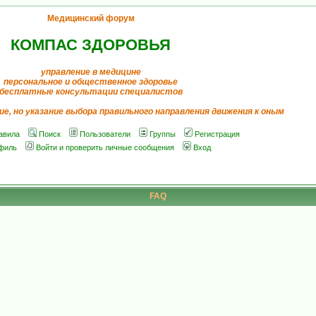
Медицинский форум
КОМПАС ЗДОРОВЬЯ
управление в медицине
персональное и общественное здоровье
бесплатные консультации специалистов
ие, но указание выбора правильного направления движения к оным
авила
Поиск
Пользователи
Группы
Регистрация
филь
Войти и проверить личные сообщения
Вход
FAQ