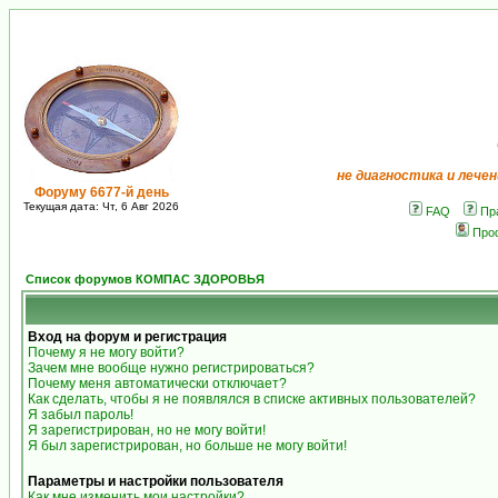
не диагностика и лечен
Форуму 6677-й день
Текущая дата: Чт, 6 Авг 2026
FAQ
Пр
Про
Список форумов КОМПАС ЗДОРОВЬЯ
Вход на форум и регистрация
Почему я не могу войти?
Зачем мне вообще нужно регистрироваться?
Почему меня автоматически отключает?
Как сделать, чтобы я не появлялся в списке активных пользователей?
Я забыл пароль!
Я зарегистрирован, но не могу войти!
Я был зарегистрирован, но больше не могу войти!
Параметры и настройки пользователя
Как мне изменить мои настройки?