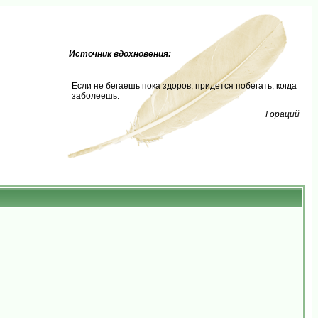
Источник вдохновения:
Если не бегаешь пока здоров, придется побегать, когда
заболеешь.
Гораций