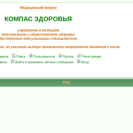
Медицинский форум
КОМПАС ЗДОРОВЬЯ
управление в медицине
персональное и общественное здоровье
бесплатные консультации специалистов
ие, но указание выбора правильного направления движения к оным
авила
Поиск
Пользователи
Группы
Регистрация
филь
Войти и проверить личные сообщения
Вход
FAQ