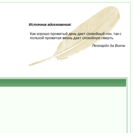
Источник вдохновения:
Как хорошо прожитый день дает спокойный сон, так с
пользой прожитая жизнь дает спокойную смерть.
Леонардо да Винчи