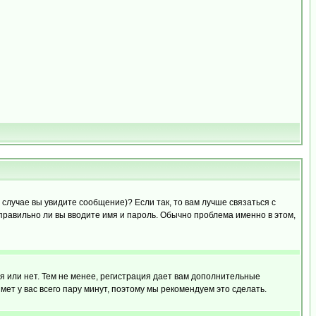
случае вы увидите сообщение)? Если так, то вам лучше связаться с
правильно ли вы вводите имя и пароль. Обычно проблема именно в этом,
я или нет. Тем не менее, регистрация дает вам дополнительные
мет у вас всего пару минут, поэтому мы рекомендуем это сделать.