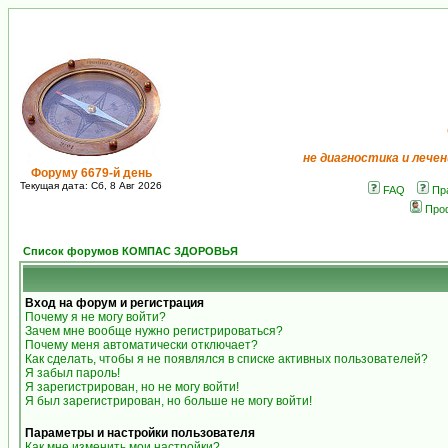
не диагностика и лечен
Форуму 6679-й день
Текущая дата: Сб, 8 Авг 2026
FAQ
Пр
Про
Список форумов КОМПАС ЗДОРОВЬЯ
Вход на форум и регистрация
Почему я не могу войти?
Зачем мне вообще нужно регистрироваться?
Почему меня автоматически отключает?
Как сделать, чтобы я не появлялся в списке активных пользователей?
Я забыл пароль!
Я зарегистрирован, но не могу войти!
Я был зарегистрирован, но больше не могу войти!
Параметры и настройки пользователя
Как мне изменить мои настройки?