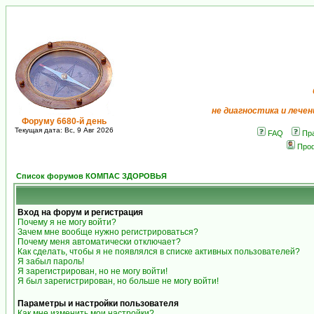
не диагностика и лечен
Форуму 6680-й день
Текущая дата: Вс, 9 Авг 2026
FAQ
Пр
Про
Список форумов КОМПАС ЗДОРОВЬЯ
Вход на форум и регистрация
Почему я не могу войти?
Зачем мне вообще нужно регистрироваться?
Почему меня автоматически отключает?
Как сделать, чтобы я не появлялся в списке активных пользователей?
Я забыл пароль!
Я зарегистрирован, но не могу войти!
Я был зарегистрирован, но больше не могу войти!
Параметры и настройки пользователя
Как мне изменить мои настройки?