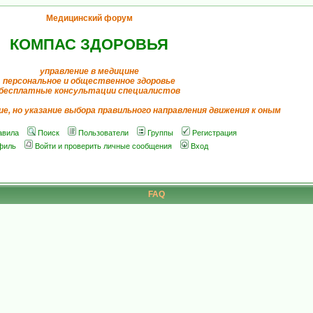
Медицинский форум
КОМПАС ЗДОРОВЬЯ
управление в медицине
персональное и общественное здоровье
бесплатные консультации специалистов
ие, но указание выбора правильного направления движения к оным
авила
Поиск
Пользователи
Группы
Регистрация
филь
Войти и проверить личные сообщения
Вход
FAQ