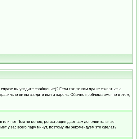
случае вы увидите сообщение)? Если так, то вам лучше связаться с
правильно ли вы вводите имя и пароль. Обычно проблема именно в этом,
я или нет. Тем не менее, регистрация дает вам дополнительные
мет у вас всего пару минут, поэтому мы рекомендуем это сделать.