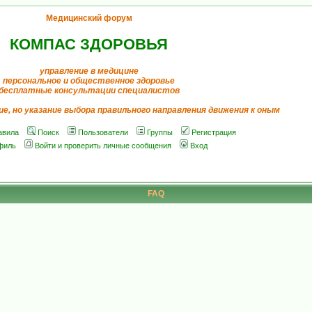
Медицинский форум
КОМПАС ЗДОРОВЬЯ
управление в медицине
персональное и общественное здоровье
бесплатные консультации специалистов
ие, но указание выбора правильного направления движения к оным
авила
Поиск
Пользователи
Группы
Регистрация
филь
Войти и проверить личные сообщения
Вход
FAQ