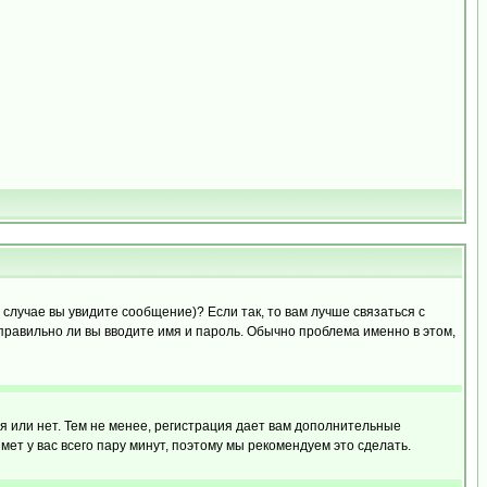
случае вы увидите сообщение)? Если так, то вам лучше связаться с
правильно ли вы вводите имя и пароль. Обычно проблема именно в этом,
я или нет. Тем не менее, регистрация дает вам дополнительные
мет у вас всего пару минут, поэтому мы рекомендуем это сделать.