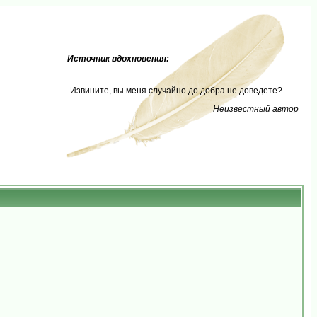
Источник вдохновения:
Извините, вы меня случайно до добра не доведете?
Неизвестный автор