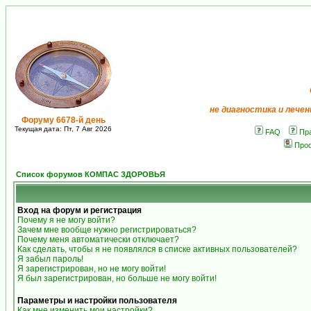
не диагностика и лечен
Форуму 6678-й день
Текущая дата: Пт, 7 Авг 2026
FAQ
Пр
Про
Список форумов КОМПАС ЗДОРОВЬЯ
Вход на форум и регистрация
Почему я не могу войти?
Зачем мне вообще нужно регистрироваться?
Почему меня автоматически отключает?
Как сделать, чтобы я не появлялся в списке активных пользователей?
Я забыл пароль!
Я зарегистрирован, но не могу войти!
Я был зарегистрирован, но больше не могу войти!
Параметры и настройки пользователя
Как мне изменить мои настройки?