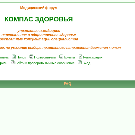
Медицинский форум
КОМПАС ЗДОРОВЬЯ
управление в медицине
персональное и общественное здоровье
бесплатные консультации специалистов
ие, но указание выбора правильного направления движения к оным
авила
Поиск
Пользователи
Группы
Регистрация
филь
Войти и проверить личные сообщения
Вход
FAQ