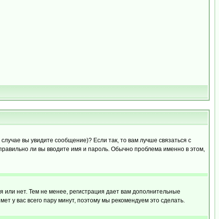
случае вы увидите сообщение)? Если так, то вам лучше связаться с
правильно ли вы вводите имя и пароль. Обычно проблема именно в этом,
я или нет. Тем не менее, регистрация дает вам дополнительные
мет у вас всего пару минут, поэтому мы рекомендуем это сделать.