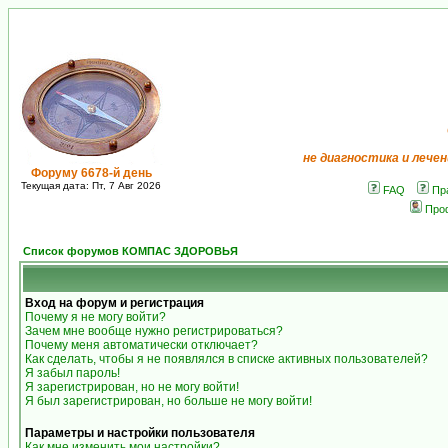
не диагностика и лечен
Форуму 6678-й день
Текущая дата: Пт, 7 Авг 2026
FAQ
Пр
Про
Список форумов КОМПАС ЗДОРОВЬЯ
Вход на форум и регистрация
Почему я не могу войти?
Зачем мне вообще нужно регистрироваться?
Почему меня автоматически отключает?
Как сделать, чтобы я не появлялся в списке активных пользователей?
Я забыл пароль!
Я зарегистрирован, но не могу войти!
Я был зарегистрирован, но больше не могу войти!
Параметры и настройки пользователя
Как мне изменить мои настройки?