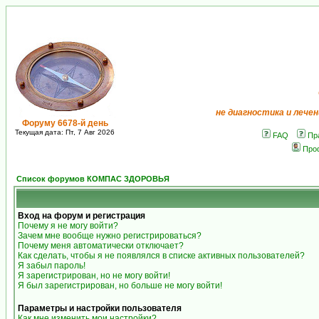
не диагностика и лечен
Форуму 6678-й день
Текущая дата: Пт, 7 Авг 2026
FAQ
Пр
Про
Список форумов КОМПАС ЗДОРОВЬЯ
Вход на форум и регистрация
Почему я не могу войти?
Зачем мне вообще нужно регистрироваться?
Почему меня автоматически отключает?
Как сделать, чтобы я не появлялся в списке активных пользователей?
Я забыл пароль!
Я зарегистрирован, но не могу войти!
Я был зарегистрирован, но больше не могу войти!
Параметры и настройки пользователя
Как мне изменить мои настройки?