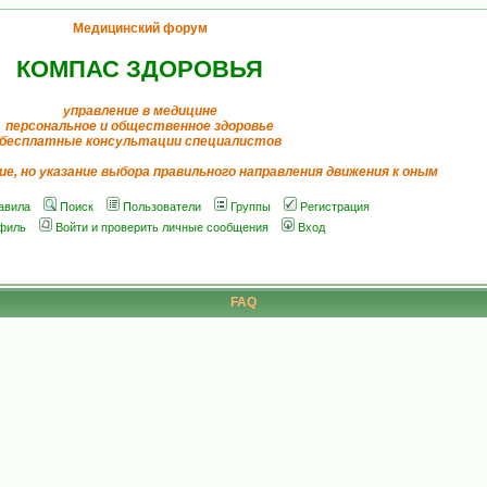
Медицинский форум
КОМПАС ЗДОРОВЬЯ
управление в медицине
персональное и общественное здоровье
бесплатные консультации специалистов
ие, но указание выбора правильного направления движения к оным
авила
Поиск
Пользователи
Группы
Регистрация
филь
Войти и проверить личные сообщения
Вход
FAQ