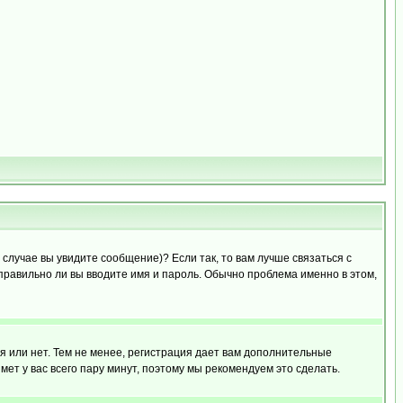
случае вы увидите сообщение)? Если так, то вам лучше связаться с
правильно ли вы вводите имя и пароль. Обычно проблема именно в этом,
я или нет. Тем не менее, регистрация дает вам дополнительные
мет у вас всего пару минут, поэтому мы рекомендуем это сделать.