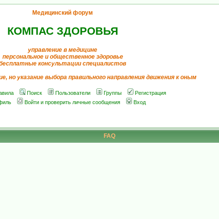
Медицинский форум
КОМПАС ЗДОРОВЬЯ
управление в медицине
персональное и общественное здоровье
бесплатные консультации специалистов
ие, но указание выбора правильного направления движения к оным
авила
Поиск
Пользователи
Группы
Регистрация
филь
Войти и проверить личные сообщения
Вход
FAQ