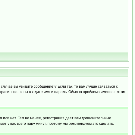
случае вы увидите сообщение)? Если так, то вам лучше связаться с
правильно ли вы вводите имя и пароль. Обычно проблема именно в этом,
я или нет. Тем не менее, регистрация дает вам дополнительные
мет у вас всего пару минут, поэтому мы рекомендуем это сделать.