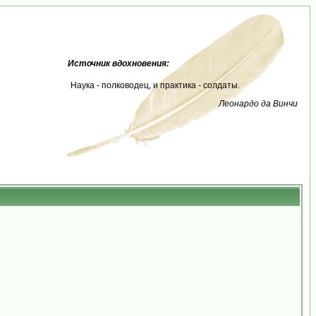
Источник вдохновения:
Наука - полководец, и практика - солдаты.
Леонардо да Винчи