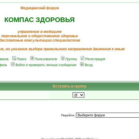
Медицинский форум
КОМПАС ЗДОРОВЬЯ
управление в медицине
персональное и общественное здоровье
бесплатные консультации специалистов
ие, но указание выбора правильного направления движения к оным
авила
Поиск
Пользователи
Группы
Регистрация
филь
Войти и проверить личные сообщения
Вход
Вступить в группу
Перейти: