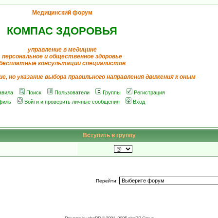
Медицинский форум
КОМПАС ЗДОРОВЬЯ
управление в медицине
персональное и общественное здоровье
бесплатные консультации специалистов
ие, но указание выбора правильного направления движения к оным
авила
Поиск
Пользователи
Группы
Регистрация
филь
Войти и проверить личные сообщения
Вход
Вступить в группу
Перейти: