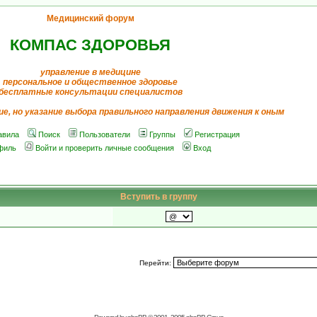
Медицинский форум
КОМПАС ЗДОРОВЬЯ
управление в медицине
персональное и общественное здоровье
бесплатные консультации специалистов
ие, но указание выбора правильного направления движения к оным
авила
Поиск
Пользователи
Группы
Регистрация
филь
Войти и проверить личные сообщения
Вход
Вступить в группу
Перейти: