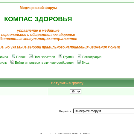
Медицинский форум
КОМПАС ЗДОРОВЬЯ
управление в медицине
персональное и общественное здоровье
бесплатные консультации специалистов
ие, но указание выбора правильного направления движения к оным
авила
Поиск
Пользователи
Группы
Регистрация
филь
Войти и проверить личные сообщения
Вход
Вступить в группу
Перейти: