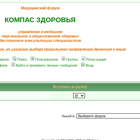
Медицинский форум
КОМПАС ЗДОРОВЬЯ
управление в медицине
персональное и общественное здоровье
бесплатные консультации специалистов
ие, но указание выбора правильного направления движения к оным
авила
Поиск
Пользователи
Группы
Регистрация
филь
Войти и проверить личные сообщения
Вход
Вступить в группу
Перейти: