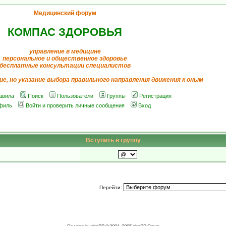
Медицинский форум
КОМПАС ЗДОРОВЬЯ
управление в медицине
персональное и общественное здоровье
бесплатные консультации специалистов
ие, но указание выбора правильного направления движения к оным
авила
Поиск
Пользователи
Группы
Регистрация
филь
Войти и проверить личные сообщения
Вход
Вступить в группу
Перейти: