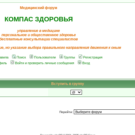
Медицинский форум
КОМПАС ЗДОРОВЬЯ
управление в медицине
персональное и общественное здоровье
бесплатные консультации специалистов
ие, но указание выбора правильного направления движения к оным
авила
Поиск
Пользователи
Группы
Регистрация
филь
Войти и проверить личные сообщения
Вход
Вступить в группу
Перейти: