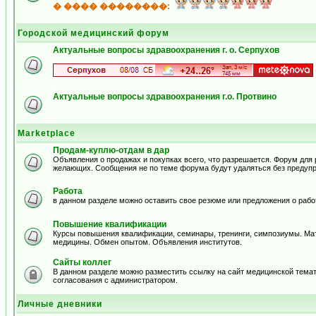
� ���� ��������:
Городской медицинский форум
Актуальные вопросы здравоохранения г. о. Серпухов
Актуальные вопросы здравоохранения г.о. Протвино
Marketplace
Продам-куплю-отдам в дар
Объявления о продажах и покупках всего, что разрешается. Форум для
желающих. Сообщения не по теме форума будут удаляться без предуп
Работа
в данном разделе можно оставить свое резюме или предложения о рабо
Повышение квалификации
Курсы повышения квалификации, семинары, тренинги, симпозиумы. Ма
медицины. Обмен опытом. Объявления институтов.
Сайты коллег
В данном разделе можно разместить ссылку на сайт медицинской тема
согласования с администратором.
Личные дневники