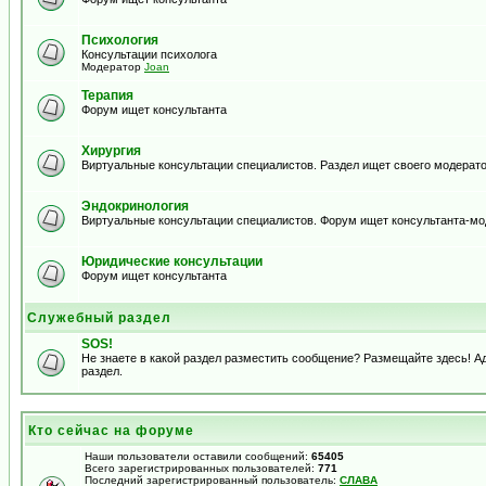
Психология
Консультации психолога
Модератор
Joan
Терапия
Форум ищет консультанта
Хирургия
Виртуальные консультации специалистов. Раздел ищет своего модерато
Эндокринология
Виртуальные консультации специалистов. Форум ищет консультанта-м
Юридические консультации
Форум ищет консультанта
Служебный раздел
SOS!
Не знаете в какой раздел разместить сообщение? Размещайте здесь! 
раздел.
Кто сейчас на форуме
Наши пользователи оставили сообщений:
65405
Всего зарегистрированных пользователей:
771
Последний зарегистрированный пользователь:
СЛАВА