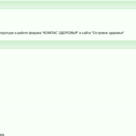
 структуре и работе форума "КОМПАС ЗДОРОВЬЯ" и сайта "Островок здоровья"
ра.