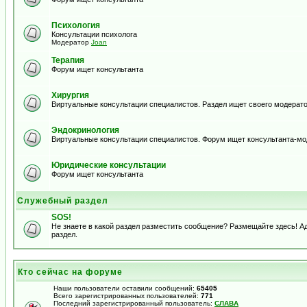
Психология
Консультации психолога
Модератор
Joan
Терапия
Форум ищет консультанта
Хирургия
Виртуальные консультации специалистов. Раздел ищет своего модерато
Эндокринология
Виртуальные консультации специалистов. Форум ищет консультанта-м
Юридические консультации
Форум ищет консультанта
Служебный раздел
SOS!
Не знаете в какой раздел разместить сообщение? Размещайте здесь! 
раздел.
Кто сейчас на форуме
Наши пользователи оставили сообщений:
65405
Всего зарегистрированных пользователей:
771
Последний зарегистрированный пользователь:
СЛАВА