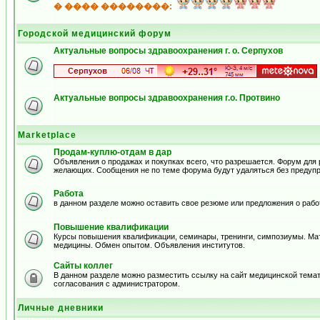
� ���� ��������:
Городской медицинский форум
Актуальные вопросы здравоохранения г. о. Серпухов
Актуальные вопросы здравоохранения г.о. Протвино
Marketplace
Продам-куплю-отдам в дар
Объявления о продажах и покупках всего, что разрешается. Форум для
желающих. Сообщения не по теме форума будут удаляться без предуп
Работа
в данном разделе можно оставить свое резюме или предложения о рабо
Повышение квалификации
Курсы повышения квалификации, семинары, тренинги, симпозиумы. Ма
медицины. Обмен опытом. Объявления институтов.
Сайты коллег
В данном разделе можно разместить ссылку на сайт медицинской тема
согласования с администратором.
Личные дневники