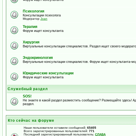
Психология
Консультации психолога
Модератор
Joan
Терапия
Форум ищет консультанта
Хирургия
Виртуальные консультации специалистов. Раздел ищет своего модерато
Эндокринология
Виртуальные консультации специалистов. Форум ищет консультанта-м
Юридические консультации
Форум ищет консультанта
Служебный раздел
SOS!
Не знаете в какой раздел разместить сообщение? Размещайте здесь! 
раздел.
Кто сейчас на форуме
Наши пользователи оставили сообщений:
65405
Всего зарегистрированных пользователей:
771
Последний зарегистрированный пользователь:
СЛАВА