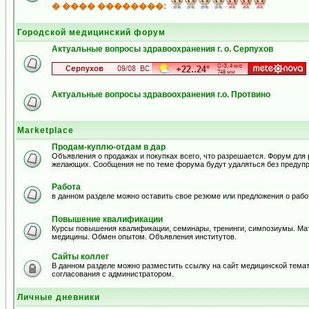
� ���� ��������:
Городской медицинский форум
Актуальные вопросы здравоохранения г. о. Серпухов
Актуальные вопросы здравоохранения г.о. Протвино
Marketplace
Продам-куплю-отдам в дар
Объявления о продажах и покупках всего, что разрешается. Форум для
желающих. Сообщения не по теме форума будут удаляться без предуп
Работа
в данном разделе можно оставить свое резюме или предложения о рабо
Повышение квалификации
Курсы повышения квалификации, семинары, тренинги, симпозиумы. Ма
медицины. Обмен опытом. Объявления институтов.
Сайты коллег
В данном разделе можно разместить ссылку на сайт медицинской тема
согласования с администратором.
Личные дневники