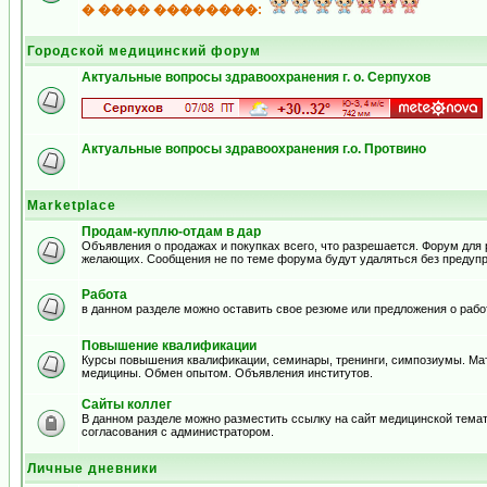
� ���� ��������:
Городской медицинский форум
Актуальные вопросы здравоохранения г. о. Серпухов
Актуальные вопросы здравоохранения г.о. Протвино
Marketplace
Продам-куплю-отдам в дар
Объявления о продажах и покупках всего, что разрешается. Форум для
желающих. Сообщения не по теме форума будут удаляться без предуп
Работа
в данном разделе можно оставить свое резюме или предложения о рабо
Повышение квалификации
Курсы повышения квалификации, семинары, тренинги, симпозиумы. Ма
медицины. Обмен опытом. Объявления институтов.
Сайты коллег
В данном разделе можно разместить ссылку на сайт медицинской тема
согласования с администратором.
Личные дневники