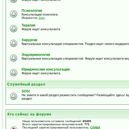
Психология
Консультации психолога
Модератор
Joan
Терапия
Форум ищет консультанта
Хирургия
Виртуальные консультации специалистов. Раздел ищет своего модерато
Эндокринология
Виртуальные консультации специалистов. Форум ищет консультанта-м
Юридические консультации
Форум ищет консультанта
Служебный раздел
SOS!
Не знаете в какой раздел разместить сообщение? Размещайте здесь! 
раздел.
Кто сейчас на форуме
Наши пользователи оставили сообщений:
65405
Всего зарегистрированных пользователей:
771
Последний зарегистрированный пользователь:
СЛАВА