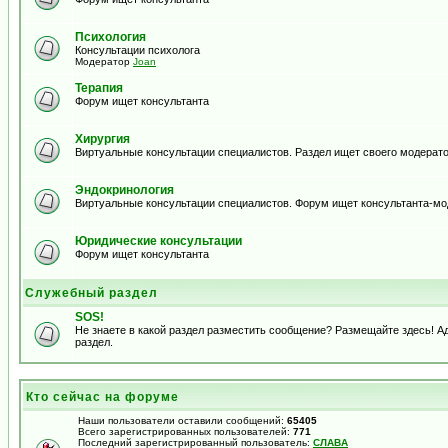
Психология
Консультации психолога
Модератор
Joan
Терапия
Форум ищет консультанта
Хирургия
Виртуальные консультации специалистов. Раздел ищет своего модерато
Эндокринология
Виртуальные консультации специалистов. Форум ищет консультанта-м
Юридические консультации
Форум ищет консультанта
Служебный раздел
SOS!
Не знаете в какой раздел разместить сообщение? Размещайте здесь! 
раздел.
Кто сейчас на форуме
Наши пользователи оставили сообщений:
65405
Всего зарегистрированных пользователей:
771
Последний зарегистрированный пользователь:
СЛАВА