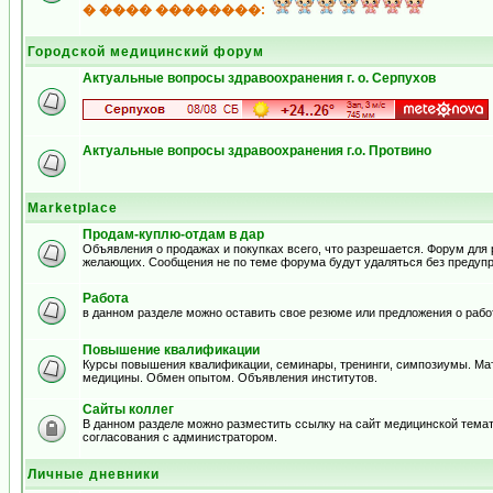
� ���� ��������:
Городской медицинский форум
Актуальные вопросы здравоохранения г. о. Серпухов
Актуальные вопросы здравоохранения г.о. Протвино
Marketplace
Продам-куплю-отдам в дар
Объявления о продажах и покупках всего, что разрешается. Форум для
желающих. Сообщения не по теме форума будут удаляться без предуп
Работа
в данном разделе можно оставить свое резюме или предложения о рабо
Повышение квалификации
Курсы повышения квалификации, семинары, тренинги, симпозиумы. Ма
медицины. Обмен опытом. Объявления институтов.
Сайты коллег
В данном разделе можно разместить ссылку на сайт медицинской тема
согласования с администратором.
Личные дневники