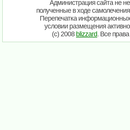
Администрация сайта не нес
полученные в ходе самолечения
Перепечатка информационных
условии размещения активно
(c) 2008
blizzard
. Все прав