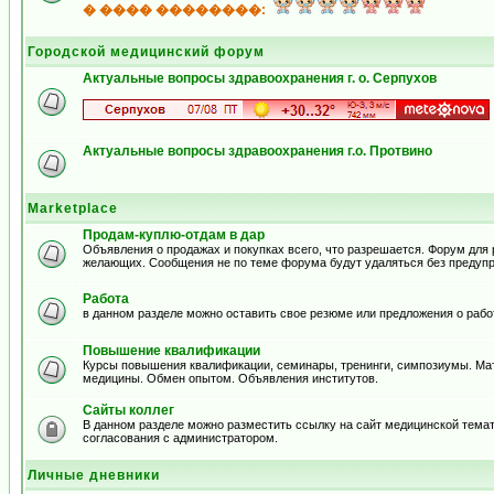
� ���� ��������:
Городской медицинский форум
Актуальные вопросы здравоохранения г. о. Серпухов
Актуальные вопросы здравоохранения г.о. Протвино
Marketplace
Продам-куплю-отдам в дар
Объявления о продажах и покупках всего, что разрешается. Форум для
желающих. Сообщения не по теме форума будут удаляться без предуп
Работа
в данном разделе можно оставить свое резюме или предложения о рабо
Повышение квалификации
Курсы повышения квалификации, семинары, тренинги, симпозиумы. Ма
медицины. Обмен опытом. Объявления институтов.
Сайты коллег
В данном разделе можно разместить ссылку на сайт медицинской тема
согласования с администратором.
Личные дневники