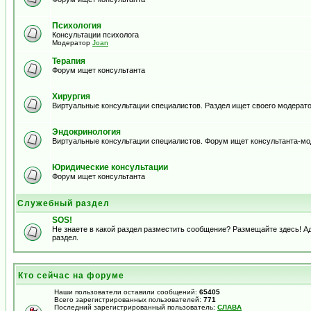
Психология
Консультации психолога
Модератор
Joan
Терапия
Форум ищет консультанта
Хирургия
Виртуальные консультации специалистов. Раздел ищет своего модерато
Эндокринология
Виртуальные консультации специалистов. Форум ищет консультанта-м
Юридические консультации
Форум ищет консультанта
Служебный раздел
SOS!
Не знаете в какой раздел разместить сообщение? Размещайте здесь! 
раздел.
Кто сейчас на форуме
Наши пользователи оставили сообщений:
65405
Всего зарегистрированных пользователей:
771
Последний зарегистрированный пользователь:
СЛАВА