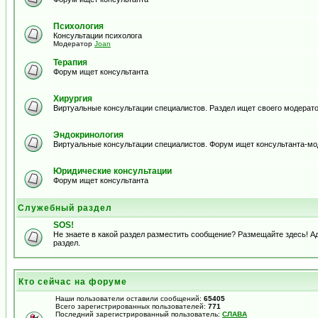
Психология
Консультации психолога
Модератор
Joan
Терапия
Форум ищет консультанта
Хирургия
Виртуальные консультации специалистов. Раздел ищет своего модерато
Эндокринология
Виртуальные консультации специалистов. Форум ищет консультанта-м
Юридические консультации
Форум ищет консультанта
Служебный раздел
SOS!
Не знаете в какой раздел разместить сообщение? Размещайте здесь! 
раздел.
Кто сейчас на форуме
Наши пользователи оставили сообщений:
65405
Всего зарегистрированных пользователей:
771
Последний зарегистрированный пользователь:
СЛАВА