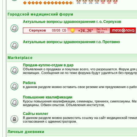
� ���� ��������:
Городской медицинский форум
Актуальные вопросы здравоохранения г. о. Серпухов
Актуальные вопросы здравоохранения г.о. Протвино
Marketplace
Продам-куплю-отдам в дар
Объявления о продажах и покупках всего, что разрешается. Форум для
желающих. Сообщения не по теме форума будут удаляться без предуп
Работа
в данном разделе можно оставить свое резюме или предложения о рабо
Повышение квалификации
Курсы повышения квалификации, семинары, тренинги, симпозиумы. Ма
медицины. Обмен опытом. Объявления институтов.
Сайты коллег
В данном разделе можно разместить ссылку на сайт медицинской тема
согласования с администратором.
Личные дневники