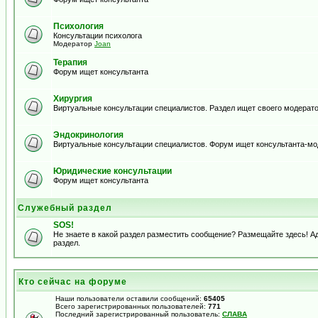
Психология
Консультации психолога
Модератор
Joan
Терапия
Форум ищет консультанта
Хирургия
Виртуальные консультации специалистов. Раздел ищет своего модерато
Эндокринология
Виртуальные консультации специалистов. Форум ищет консультанта-м
Юридические консультации
Форум ищет консультанта
Служебный раздел
SOS!
Не знаете в какой раздел разместить сообщение? Размещайте здесь! 
раздел.
Кто сейчас на форуме
Наши пользователи оставили сообщений:
65405
Всего зарегистрированных пользователей:
771
Последний зарегистрированный пользователь:
СЛАВА