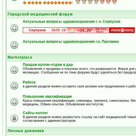
� ���� ��������:
Городской медицинский форум
Актуальные вопросы здравоохранения г. о. Серпухов
Актуальные вопросы здравоохранения г.о. Протвино
Marketplace
Продам-куплю-отдам в дар
Объявления о продажах и покупках всего, что разрешается. Форум для
желающих. Сообщения не по теме форума будут удаляться без предуп
Работа
в данном разделе можно оставить свое резюме или предложения о рабо
Повышение квалификации
Курсы повышения квалификации, семинары, тренинги, симпозиумы. Ма
медицины. Обмен опытом. Объявления институтов.
Сайты коллег
В данном разделе можно разместить ссылку на сайт медицинской тема
согласования с администратором.
Личные дневники