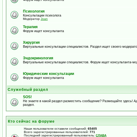
Психология
Консультации психолога
Модератор
Joan
Терапия
Форум ищет консультанта
Хирургия
Виртуальные консультации специалистов. Раздел ищет своего модерато
Эндокринология
Виртуальные консультации специалистов. Форум ищет консультанта-м
Юридические консультации
Форум ищет консультанта
Служебный раздел
SOS!
Не знаете в какой раздел разместить сообщение? Размещайте здесь! 
раздел.
Кто сейчас на форуме
Наши пользователи оставили сообщений:
65405
Всего зарегистрированных пользователей:
771
Последний зарегистрированный пользователь:
СЛАВА