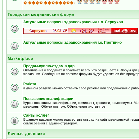
� ���� ��������:
Городской медицинский форум
Актуальные вопросы здравоохранения г. о. Серпухов
Актуальные вопросы здравоохранения г.о. Протвино
Marketplace
Продам-куплю-отдам в дар
Объявления о продажах и покупках всего, что разрешается. Форум для
желающих. Сообщения не по теме форума будут удаляться без предуп
Работа
в данном разделе можно оставить свое резюме или предложения о рабо
Повышение квалификации
Курсы повышения квалификации, семинары, тренинги, симпозиумы. Ма
медицины. Обмен опытом. Объявления институтов.
Сайты коллег
В данном разделе можно разместить ссылку на сайт медицинской тема
согласования с администратором.
Личные дневники