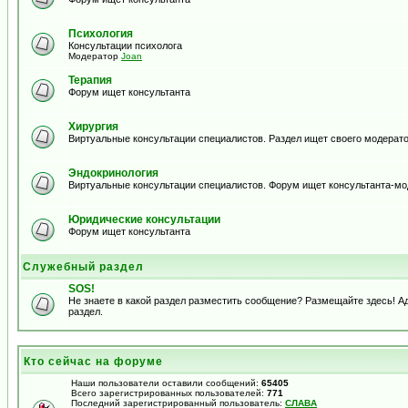
Психология
Консультации психолога
Модератор
Joan
Терапия
Форум ищет консультанта
Хирургия
Виртуальные консультации специалистов. Раздел ищет своего модерато
Эндокринология
Виртуальные консультации специалистов. Форум ищет консультанта-м
Юридические консультации
Форум ищет консультанта
Служебный раздел
SOS!
Не знаете в какой раздел разместить сообщение? Размещайте здесь! 
раздел.
Кто сейчас на форуме
Наши пользователи оставили сообщений:
65405
Всего зарегистрированных пользователей:
771
Последний зарегистрированный пользователь:
СЛАВА