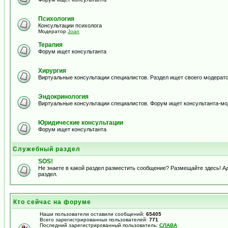
Психология
Консультации психолога
Модератор
Joan
Терапия
Форум ищет консультанта
Хирургия
Виртуальные консультации специалистов. Раздел ищет своего модерато
Эндокринология
Виртуальные консультации специалистов. Форум ищет консультанта-м
Юридические консультации
Форум ищет консультанта
Служебный раздел
SOS!
Не знаете в какой раздел разместить сообщение? Размещайте здесь! 
раздел.
Кто сейчас на форуме
Наши пользователи оставили сообщений:
65405
Всего зарегистрированных пользователей:
771
Последний зарегистрированный пользователь:
СЛАВА