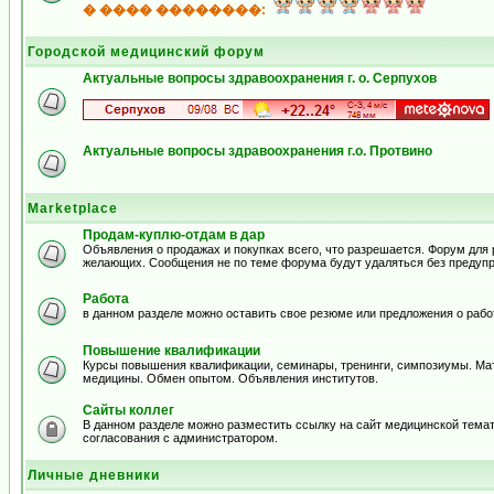
� ���� ��������:
Городской медицинский форум
Актуальные вопросы здравоохранения г. о. Серпухов
Актуальные вопросы здравоохранения г.о. Протвино
Marketplace
Продам-куплю-отдам в дар
Объявления о продажах и покупках всего, что разрешается. Форум для
желающих. Сообщения не по теме форума будут удаляться без предуп
Работа
в данном разделе можно оставить свое резюме или предложения о рабо
Повышение квалификации
Курсы повышения квалификации, семинары, тренинги, симпозиумы. Ма
медицины. Обмен опытом. Объявления институтов.
Сайты коллег
В данном разделе можно разместить ссылку на сайт медицинской тема
согласования с администратором.
Личные дневники