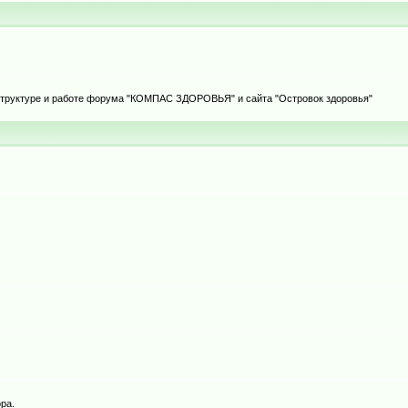
 структуре и работе форума "КОМПАС ЗДОРОВЬЯ" и сайта "Островок здоровья"
ра.