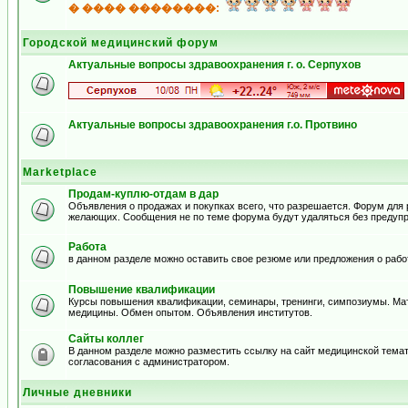
� ���� ��������:
Городской медицинский форум
Актуальные вопросы здравоохранения г. о. Серпухов
Актуальные вопросы здравоохранения г.о. Протвино
Marketplace
Продам-куплю-отдам в дар
Объявления о продажах и покупках всего, что разрешается. Форум для
желающих. Сообщения не по теме форума будут удаляться без предуп
Работа
в данном разделе можно оставить свое резюме или предложения о рабо
Повышение квалификации
Курсы повышения квалификации, семинары, тренинги, симпозиумы. Ма
медицины. Обмен опытом. Объявления институтов.
Сайты коллег
В данном разделе можно разместить ссылку на сайт медицинской тема
согласования с администратором.
Личные дневники