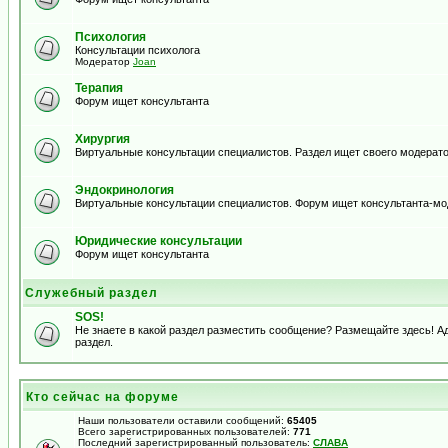
Психология
Консультации психолога
Модератор
Joan
Терапия
Форум ищет консультанта
Хирургия
Виртуальные консультации специалистов. Раздел ищет своего модерато
Эндокринология
Виртуальные консультации специалистов. Форум ищет консультанта-м
Юридические консультации
Форум ищет консультанта
Служебный раздел
SOS!
Не знаете в какой раздел разместить сообщение? Размещайте здесь! 
раздел.
Кто сейчас на форуме
Наши пользователи оставили сообщений:
65405
Всего зарегистрированных пользователей:
771
Последний зарегистрированный пользователь:
СЛАВА