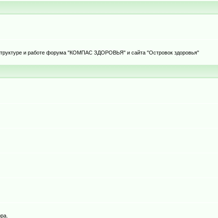
 структуре и работе форума "КОМПАС ЗДОРОВЬЯ" и сайта "Островок здоровья"
ра.