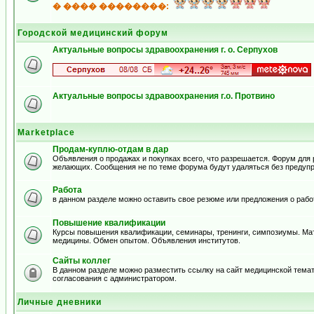
� ���� ��������:
Городской медицинский форум
Актуальные вопросы здравоохранения г. о. Серпухов
Актуальные вопросы здравоохранения г.о. Протвино
Marketplace
Продам-куплю-отдам в дар
Объявления о продажах и покупках всего, что разрешается. Форум для
желающих. Сообщения не по теме форума будут удаляться без предуп
Работа
в данном разделе можно оставить свое резюме или предложения о рабо
Повышение квалификации
Курсы повышения квалификации, семинары, тренинги, симпозиумы. Ма
медицины. Обмен опытом. Объявления институтов.
Сайты коллег
В данном разделе можно разместить ссылку на сайт медицинской тема
согласования с администратором.
Личные дневники