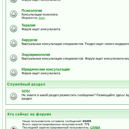
Психология
Консультации психолога
Модератор
Joan
Терапия
Форум ищет консультанта
Хирургия
Виртуальные консультации специалистов. Раздел ищет своего модерато
Эндокринология
Виртуальные консультации специалистов. Форум ищет консультанта-м
Юридические консультации
Форум ищет консультанта
Служебный раздел
SOS!
Не знаете в какой раздел разместить сообщение? Размещайте здесь! 
раздел.
Кто сейчас на форуме
Наши пользователи оставили сообщений:
65405
Всего зарегистрированных пользователей:
771
Последний зарегистрированный пользователь:
СЛАВА