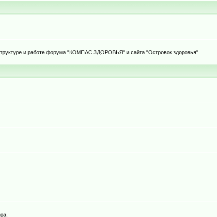
 структуре и работе форума "КОМПАС ЗДОРОВЬЯ" и сайта "Островок здоровья"
ра.