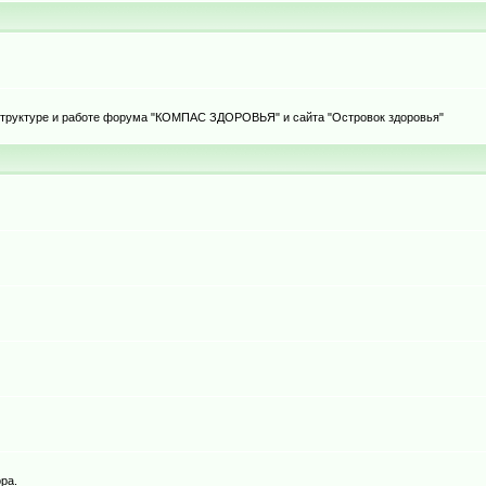
 структуре и работе форума "КОМПАС ЗДОРОВЬЯ" и сайта "Островок здоровья"
ра.