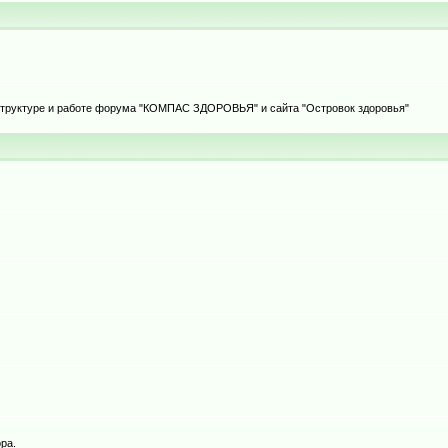
 структуре и работе форума "КОМПАС ЗДОРОВЬЯ" и сайта "Островок здоровья"
ра.