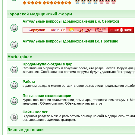
� ���� ��������:
Городской медицинский форум
Актуальные вопросы здравоохранения г. о. Серпухов
Актуальные вопросы здравоохранения г.о. Протвино
Marketplace
Продам-куплю-отдам в дар
Объявления о продажах и покупках всего, что разрешается. Форум для
желающих. Сообщения не по теме форума будут удаляться без предуп
Работа
в данном разделе можно оставить свое резюме или предложения о рабо
Повышение квалификации
Курсы повышения квалификации, семинары, тренинги, симпозиумы. Ма
медицины. Обмен опытом. Объявления институтов.
Сайты коллег
В данном разделе можно разместить ссылку на сайт медицинской тема
согласования с администратором.
Личные дневники