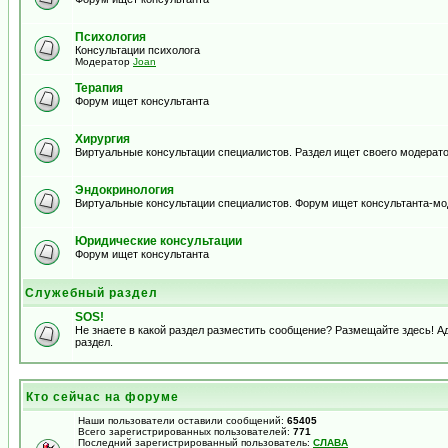
Психология
Консультации психолога
Модератор
Joan
Терапия
Форум ищет консультанта
Хирургия
Виртуальные консультации специалистов. Раздел ищет своего модерато
Эндокринология
Виртуальные консультации специалистов. Форум ищет консультанта-м
Юридические консультации
Форум ищет консультанта
Служебный раздел
SOS!
Не знаете в какой раздел разместить сообщение? Размещайте здесь! 
раздел.
Кто сейчас на форуме
Наши пользователи оставили сообщений:
65405
Всего зарегистрированных пользователей:
771
Последний зарегистрированный пользователь:
СЛАВА