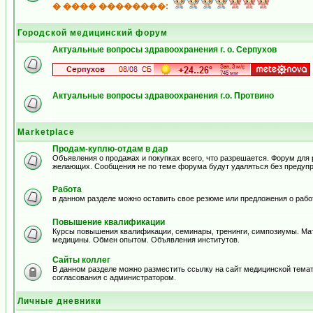
� ���� ��������:
Городской медицинский форум
Актуальные вопросы здравоохранения г. о. Серпухов
Актуальные вопросы здравоохранения г.о. Протвино
Marketplace
Продам-куплю-отдам в дар
Объявления о продажах и покупках всего, что разрешается. Форум для
желающих. Сообщения не по теме форума будут удаляться без предуп
Работа
в данном разделе можно оставить свое резюме или предложения о рабо
Повышение квалификации
Курсы повышения квалификации, семинары, тренинги, симпозиумы. Ма
медицины. Обмен опытом. Объявления институтов.
Сайты коллег
В данном разделе можно разместить ссылку на сайт медицинской тема
согласования с администратором.
Личные дневники