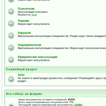
Психология
Консультации психолога
Модератор
Joan
Терапия
Форум ищет консультанта
Хирургия
Виртуальные консультации специалистов. Раздел ищет своего модерато
Эндокринология
Виртуальные консультации специалистов. Форум ищет консультанта-м
Юридические консультации
Форум ищет консультанта
Служебный раздел
SOS!
Не знаете в какой раздел разместить сообщение? Размещайте здесь! 
раздел.
Кто сейчас на форуме
Наши пользователи оставили сообщений:
65405
Всего зарегистрированных пользователей:
771
Последний зарегистрированный пользователь:
СЛАВА