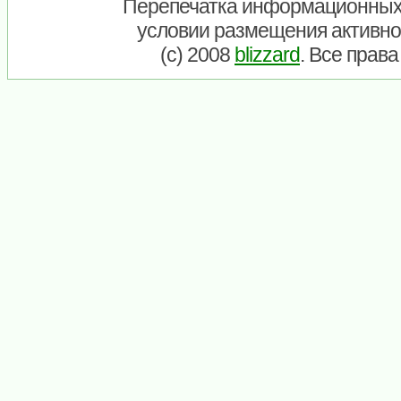
Перепечатка информационных
условии размещения активно
(c) 2008
blizzard
. Все прав