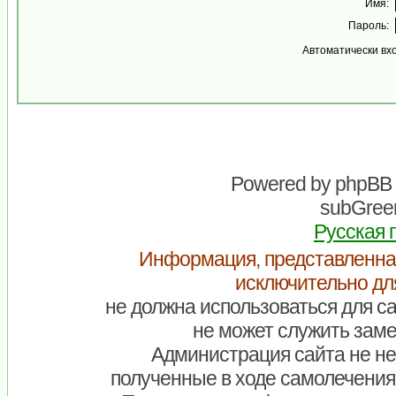
Имя:
Пароль:
Автоматически вх
Powered by
phpBB
subGreen
Русская 
Информация, представленна
исключительно дл
не должна использоваться для са
не может служить заме
Администрация сайта не нес
полученные в ходе самолечения