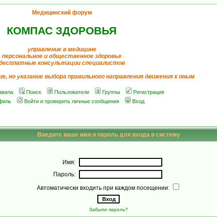
Медицинский форум
КОМПАС ЗДОРОВЬЯ
управление в медицине
персональное и общественное здоровье
бесплатные консультации специалистов
ие, но указание выбора правильного направления движения к оным
авила
Поиск
Пользователи
Группы
Регистрация
филь
Войти и проверить личные сообщения
Вход
Введите ваше имя и пароль для входа в систему
Имя:
Пароль:
Автоматически входить при каждом посещении:
Забыли пароль?