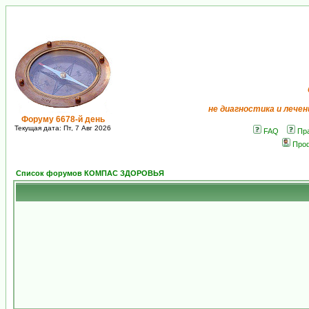
не диагностика и лечен
Форуму 6678-й день
Текущая дата: Пт, 7 Авг 2026
FAQ
Пр
Про
Список форумов КОМПАС ЗДОРОВЬЯ