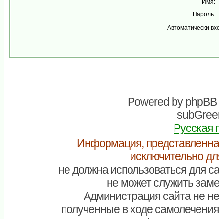
Имя:
Пароль:
Автоматически вх
Powered by
phpBB
subGreen
Русская 
Информация, представленна
исключительно дл
не должна использоваться для са
не может служить заме
Администрация сайта не нес
полученные в ходе самолечения