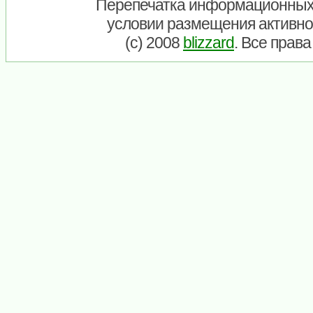
Перепечатка информационных
условии размещения активно
(c) 2008
blizzard
. Все прав