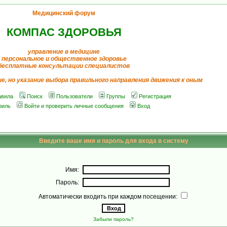
Медицинский форум
КОМПАС ЗДОРОВЬЯ
управление в медицине
персональное и общественное здоровье
бесплатные консультации специалистов
ие, но указание выбора правильного направления движения к оным
авила
Поиск
Пользователи
Группы
Регистрация
филь
Войти и проверить личные сообщения
Вход
Введите ваше имя и пароль для входа в систему
Имя:
Пароль:
Автоматически входить при каждом посещении:
Забыли пароль?