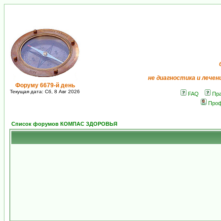
не диагностика и лечен
Форуму 6679-й день
Текущая дата: Сб, 8 Авг 2026
FAQ
Пр
Про
Список форумов КОМПАС ЗДОРОВЬЯ