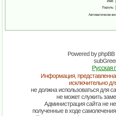
Имя:
Пароль:
Автоматически вх
Powered by
phpBB
subGreen
Русская 
Информация, представленна
исключительно дл
не должна использоваться для са
не может служить заме
Администрация сайта не нес
полученные в ходе самолечения