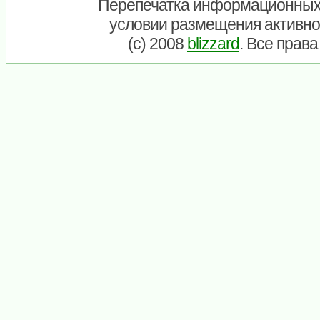
Перепечатка информационных
условии размещения активно
(c) 2008
blizzard
. Все прав