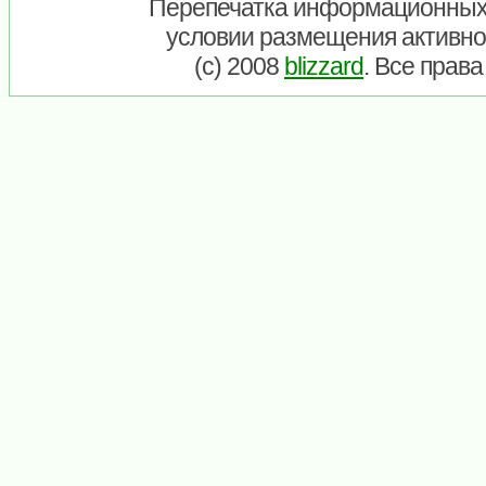
Перепечатка информационных
условии размещения активно
(c) 2008
blizzard
. Все прав