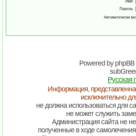
Имя:
Пароль:
Автоматически вх
Powered by
phpBB
subGreen
Русская 
Информация, представленна
исключительно дл
не должна использоваться для са
не может служить заме
Администрация сайта не нес
полученные в ходе самолечения