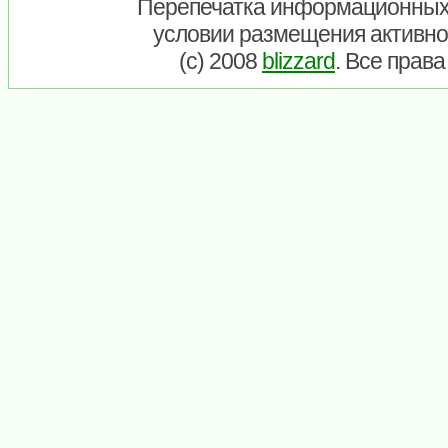
Перепечатка информационных
условии размещения активно
(c) 2008
blizzard
. Все прав