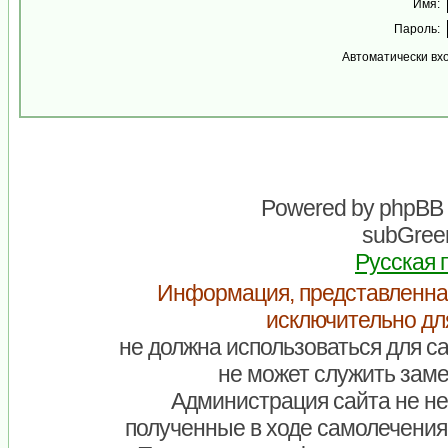
Имя:
Пароль:
Автоматически вх
Powered by
phpBB
subGreen
Русская 
Информация, представленна
исключительно дл
не должна использоваться для са
не может служить заме
Администрация сайта не нес
полученные в ходе самолечения