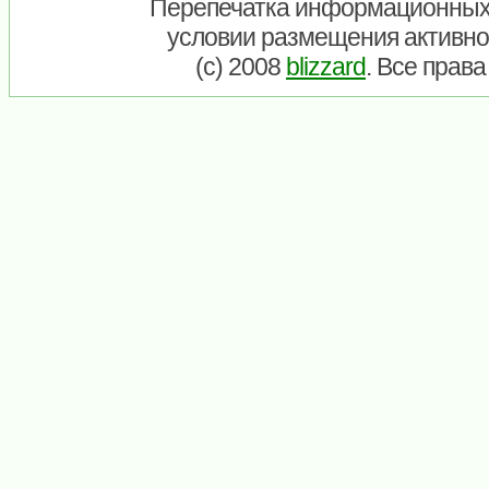
Перепечатка информационных
условии размещения активно
(c) 2008
blizzard
. Все прав