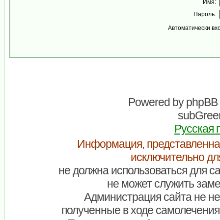
Имя:
Пароль:
Автоматически вх
Powered by
phpBB
subGreen
Русская 
Информация, представленна
исключительно дл
не должна использоваться для са
не может служить заме
Администрация сайта не нес
полученные в ходе самолечения